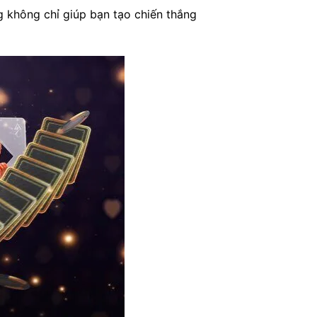
 không chỉ giúp bạn tạo chiến thắng