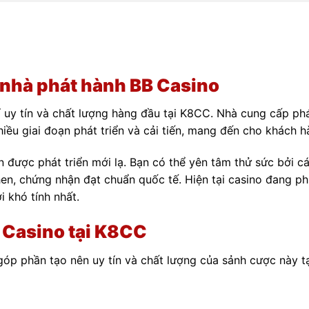
 nhà phát hành BB Casino
rí uy tín và chất lượng hàng đầu tại K8CC. Nhà cung cấp ph
iều giai đoạn phát triển và cải tiến, mang đến cho khách h
n được phát triển mới lạ. Bạn có thể yên tâm thử sức bởi c
hen, chứng nhận đạt chuẩn quốc tế. Hiện tại casino đang p
 khó tính nhất.
 Casino tại K8CC
óp phần tạo nên uy tín và chất lượng của sảnh cược này tạ