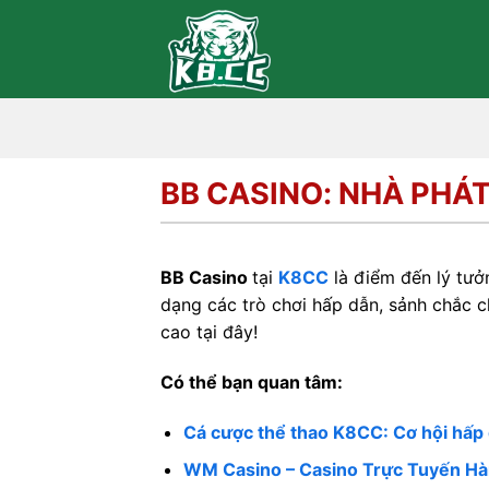
Skip
to
content
BB CASINO: NHÀ PHÁ
BB Casino
tại
K8CC
là điểm đến lý tưở
dạng các trò chơi hấp dẫn, sảnh chắc c
cao tại đây!
Có thể bạn quan tâm:
Cá cược thể thao K8CC: Cơ hội hấp 
WM Casino – Casino Trực Tuyến H