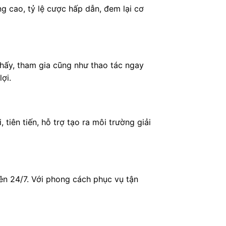
 cao, tỷ lệ cược hấp dẫn, đem lại cơ
thấy, tham gia cũng như thao tác ngay
lợi.
iên tiến, hỗ trợ tạo ra môi trường giải
ên 24/7. Với phong cách phục vụ tận