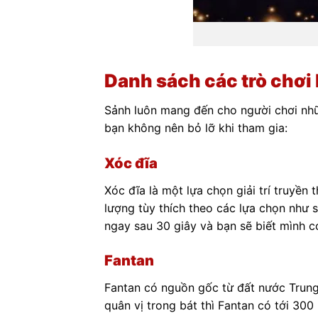
Danh sách các trò chơi 
Sảnh luôn mang đến cho người chơi nhữ
bạn không nên bỏ lỡ khi tham gia:
Xóc đĩa
Xóc đĩa là một lựa chọn giải trí truyền
lượng tùy thích theo các lựa chọn như s
ngay sau 30 giây và bạn sẽ biết mình
Fantan
Fantan có nguồn gốc từ đất nước Trung 
quân vị trong bát thì Fantan có tới 30