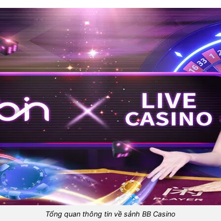
Tổng quan thông tin về sảnh BB Casino