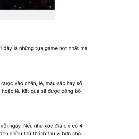
ới đây là những tựa game hot nhất mà
t cược vào chẵn, lẻ, màu sắc hay số
n hoặc lẻ. Kết quả sẽ được công bố
mỗi ngày. Nếu như xóc đĩa chỉ có 4
đến nhiều thử thách thú vị hơn cho