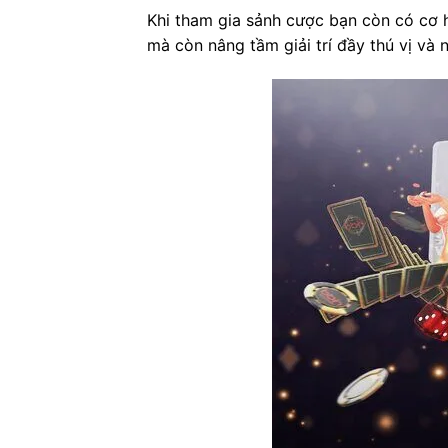
Khi tham gia sảnh cược bạn còn có cơ 
mà còn nâng tầm giải trí đầy thú vị và n