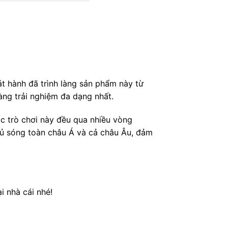
át hành đã trình làng sản phẩm này từ
àng trải nghiệm đa dạng nhất.
ác trò chơi này đều qua nhiều vòng
hủ sóng toàn châu Á và cả châu Âu, đảm
i nhà cái nhé!