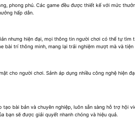
ng, phong phú. Các game đều được thiết kế với mức thưởng
thưởng hấp dẫn.
ản nhưng hiện đại, mọi thông tin người chơi có thể tự tìm 
 bài trí thông minh, mang lại trải nghiệm mượt mà và tiện 
ật cho người chơi. Sảnh áp dụng nhiều công nghệ hiện đại, t
tạo bài bản và chuyên nghiệp, luôn sẵn sàng hỗ trợ hội vi
a bạn sẽ được giải quyết nhanh chóng và hiệu quả.