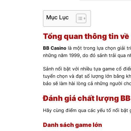
Mục Lục
Tổng quan thông tin về
BB Casino
là một trong lựa chọn giải t
những năm 1999, do đó sảnh trải qua nh
Sảnh nổi bật với nhiều tựa game cổ điể
tuyển chọn và đạt số lượng lớn bằng k
bảo sẽ làm hài lòng cả những người chơi
Đánh giá chất lượng BB
Hãy cùng điểm qua các yếu tố nổi bật g
Danh sách game lớn