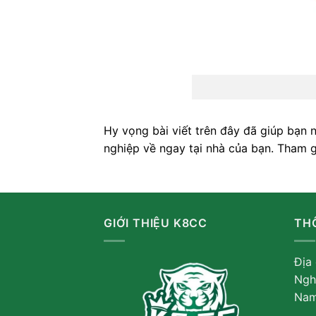
Hy vọng bài viết trên đây đã giúp bạn 
nghiệp về ngay tại nhà của bạn. Tham g
GIỚI THIỆU K8CC
TH
Địa 
Nghé
Na