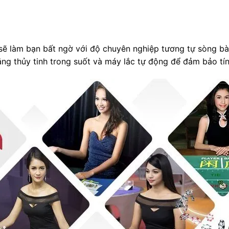
sẽ làm bạn bất ngờ với độ chuyên nghiệp tương tự sòng bà
ằng thủy tinh trong suốt và máy lắc tự động để đảm bảo tí