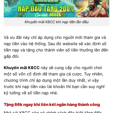
Khuyến mãi K8CC khi nạp tiền lần đầu
Và ưu đãi này chỉ áp dụng cho người mới tham gia và
nạp tiền vào hệ thống. Sau đó website sẽ xác định số
tiền nạp và tặng cho thành viên số tiền thưởng lên đến
gấp đôi.
Khuyến mãi K8CC
này sẽ cung cấp cho người chơi
một số vốn cố định để tham gia cá cược. Tuy nhiên,
chương trình chỉ áp dụng một lần duy nhất, vì vậy
trước khi nạp tiền vào tài khoản thì bạn cần suy nghĩ
kỹ lưỡng về số tiền nạp nhé.
Tặng 66k ngay khi liên kết ngân hàng thành công
Nhà cái K8CC còn có chính sách đặc biệt tặng 66k