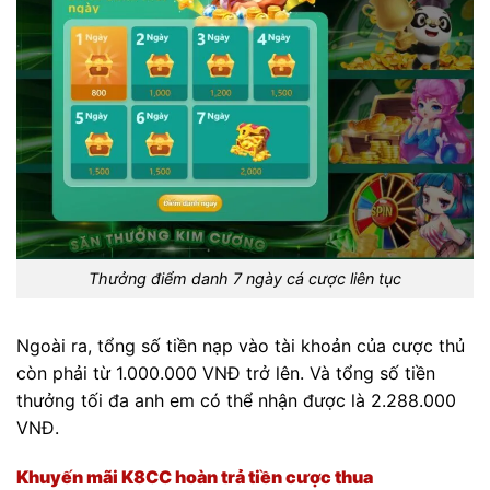
Thưởng điểm danh 7 ngày cá cược liên tục
Ngoài ra, tổng số tiền nạp vào tài khoản của cược thủ
còn phải từ 1.000.000 VNĐ trở lên. Và tổng số tiền
thưởng tối đa anh em có thể nhận được là 2.288.000
VNĐ.
Khuyến mãi K8CC hoàn trả tiền cược thua